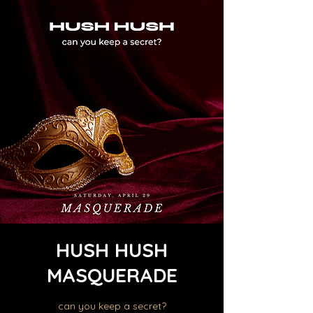
HUSH HUSH
MASQUERADE
can you keep a secret?