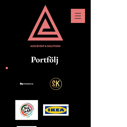
Portfölj