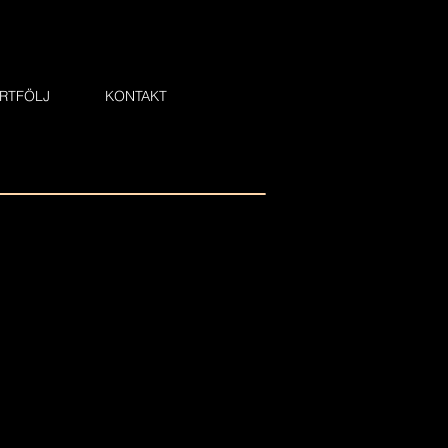
RTFÖLJ
KONTAKT