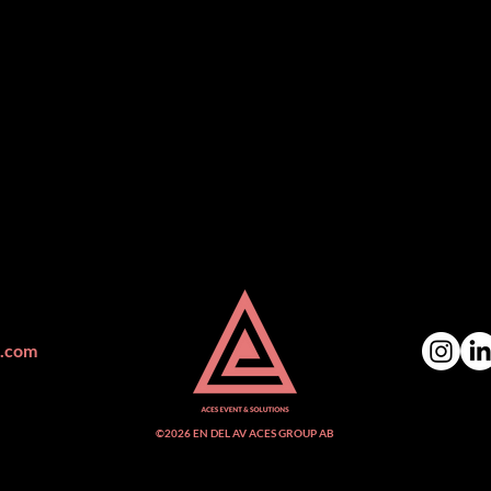
t.com
©2026 EN DEL AV ACES GROUP AB