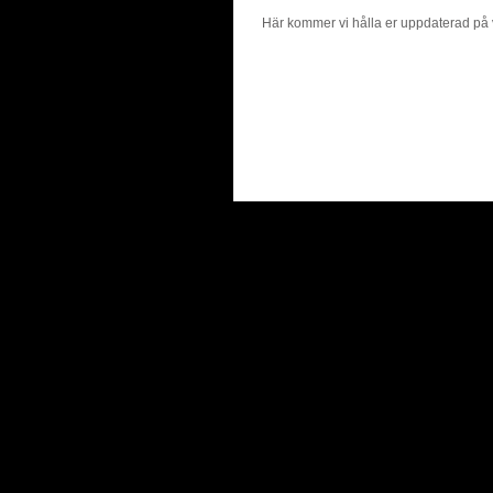
Här kommer vi hålla er uppdaterad på vå